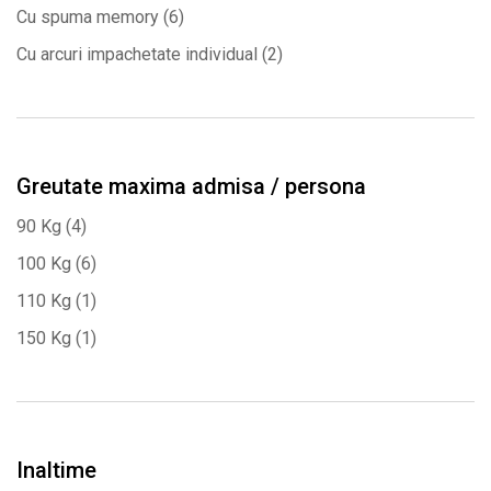
Cu spuma memory
(6)
Cu arcuri impachetate individual
(2)
Greutate maxima admisa / persona
90 Kg
(4)
100 Kg
(6)
110 Kg
(1)
150 Kg
(1)
Inaltime