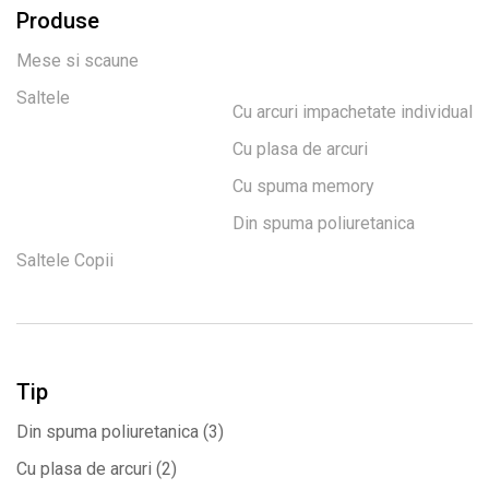
Produse
Mese si scaune
Saltele
Cu arcuri impachetate individual
Cu plasa de arcuri
Cu spuma memory
Din spuma poliuretanica
Saltele Copii
Tip
Din spuma poliuretanica
(3)
Cu plasa de arcuri
(2)