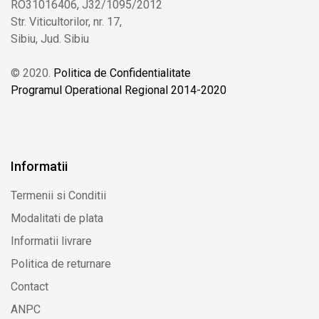
RO31016406, J32/1095/2012
Str. Viticultorilor, nr. 17,
Sibiu, Jud. Sibiu
© 2020.
Politica de Confidentialitate
Programul Operational Regional 2014-2020
Informatii
Termenii si Conditii
Modalitati de plata
Informatii livrare
Politica de returnare
Contact
ANPC