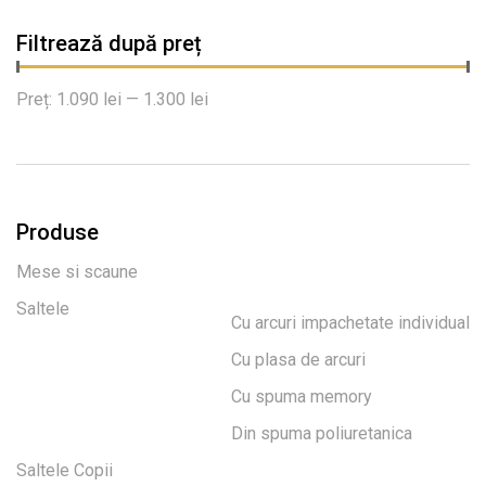
Filtrează după preț
Preț:
1.090 lei
—
1.300 lei
Produse
Mese si scaune
Saltele
Cu arcuri impachetate individual
Cu plasa de arcuri
Cu spuma memory
Din spuma poliuretanica
Saltele Copii