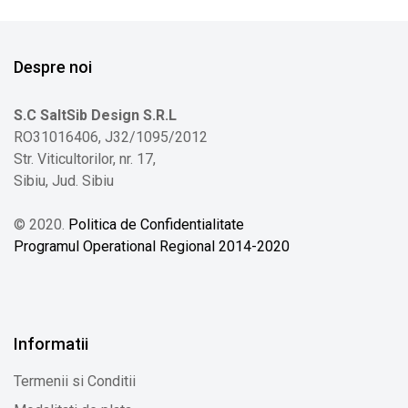
Despre noi
S.C SaltSib Design S.R.L
RO31016406, J32/1095/2012
Str. Viticultorilor, nr. 17,
Sibiu, Jud. Sibiu
© 2020.
Politica de Confidentialitate
Programul Operational Regional 2014-2020
Informatii
Termenii si Conditii