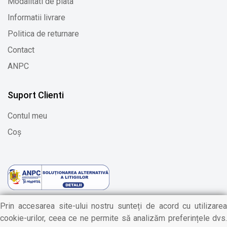
Modalitati de plata
Informatii livrare
Politica de returnare
Contact
ANPC
Suport Clienti
Contul meu
Coș
Prin accesarea site-ului nostru sunteți de acord cu utilizarea
cookie-urilor, ceea ce ne permite să analizăm preferințele dvs.