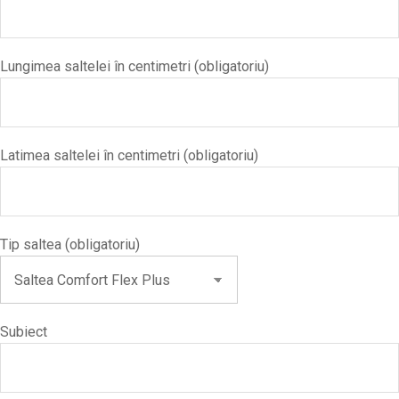
Lungimea saltelei în centimetri (obligatoriu)
Latimea saltelei în centimetri (obligatoriu)
Tip saltea (obligatoriu)
Subiect