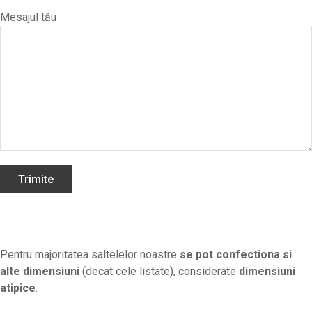
Mesajul tău
Pentru majoritatea saltelelor noastre
se pot confectiona si
alte dimensiuni
(decat cele listate), considerate
dimensiuni
atipice
.